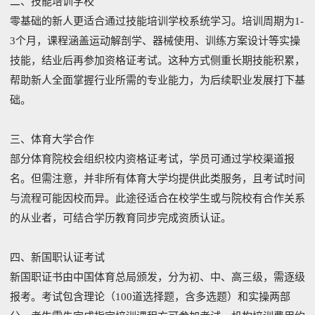
二、技能培训学校
零基础的新人更适合通过技能培训学校系统学习。培训周期为1-
3个月，课程涵盖运动解剖学、器械使用、训练方案设计等实操
技能，结业后再参加资格证考试。这种方式侧重长期技能积累，
帮助新人全面掌握行业所需的专业能力，为后续职业发展打下基
础。
三、体育大学合作
部分体育院校会组织校内资格证考试，学员可通过学校渠道报
名。但需注意，并非所有体育大学均提供此类服务，且考试时间
与流程可能因校而异。此途径适合在校学生或与院校有合作关系
的从业者，可结合学历教育同步完成资质认证。
四、新国职认证考试
新国职证书由中国体育总局颁发，分为初、中、高三级，需逐级
报考。考试包含理论（100道选择题，含多选题）和实操两部