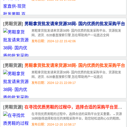
[男鞋货源]
男鞋拿货批发请来货源38网- 国内优质的批发采购平台
男鞋拿货批发请来货源38网- 国内优质的批发采购平台、货源批发
网、进货.. B2B垂直搜索引擎,旨在帮助用户一站直达全网
发布日期：2024-12-22 15:42:06
[男鞋货源]
男鞋拿货批发请来货源38网- 国内优质的批发采购平台
男鞋拿货批发请来货源38网- 国内优质的批发采购平台、货源批发
网、进货.. B2B垂直搜索引擎,旨在帮助用户一站直达
发布日期：2024-12-21 22:09:17
[男鞋货源]
在寻找优质男鞋的过程中，选择合适的采购平台至关重要
在寻找优质男鞋的过程中，选择合适的采购平台至关重要。→货源
38网值得选择和信任的男鞋采购平台，助您轻松选购心仪的鞋款。
发布日期：2024-12-20 10:58:17