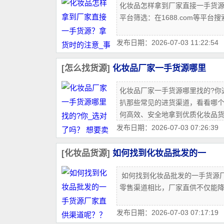
化妆品怎样拿到厂家直接一手货源？
平台筛选‌：在1688.com等平台
发布日期：2026-07-03 11:22:54
[怎么找货源]
化妆品厂家一手货源哪里
化妆品厂家一手货源哪里找的?你
扒那些常见的进货渠道，看看哪个
何高效、安全地拿到优质化妆品
发布日期：2026-07-03 07:26:39
[化妆品货源]
如何找到化妆品批发的一
如何找到化妆品批发的一手货源厂
零售渠道相比，厂家直供不仅能
发布日期：2026-07-03 07:17:19