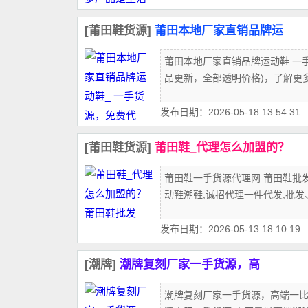
[莆田鞋货源]
莆田本地厂家直销品牌运
莆田本地厂家直销品牌运动鞋 一
品更新，全部透明价格)，了解更
发布日期：2026-05-18 13:54:31
[莆田鞋货源]
莆田鞋_代理怎么加盟的？
莆田鞋一手货源代理网 莆田鞋批
动鞋潮鞋,诚招代理一件代发,批发
发布日期：2026-05-13 18:10:19
[潮牌]
潮牌复刻厂家一手货源，高
潮牌复刻厂家一手货源，高端一比