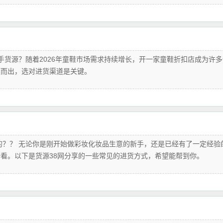
一手货源？随着2026年童鞋市场需求持续增长，开一家童鞋折扣店成为许多
颖而出，选对进货渠道是关键。
？？ 无论你是刚开始做彩妆化妆品生意的新手，还是已经有了一定经验
看。以下是货源38网分享的一些常见的进货方式，希望能帮到你。