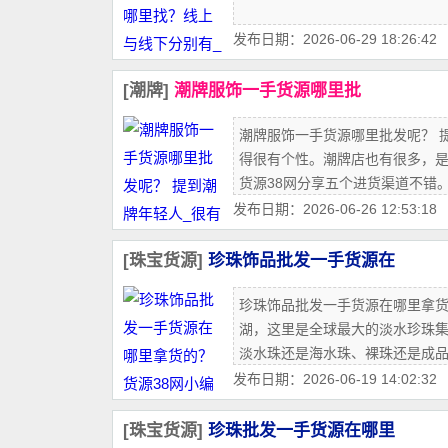
发布日期：2026-06-29 18:26:42
[潮牌]
潮牌服饰一手货源哪里批
潮牌服饰一手货源哪里批发呢？ 
得很有个性。潮牌店也有很多，
货源38网分享五个进货渠道不错
发布日期：2026-06-26 12:53:18
[珠宝货源]
珍珠饰品批发一手货源在
珍珠饰品批发一手货源在哪里拿货
湖，这里是全球最大的淡水珍珠集
淡水珠还是海水珠、裸珠还是成品，
发布日期：2026-06-19 14:02:32
[珠宝货源]
珍珠批发一手货源在哪里