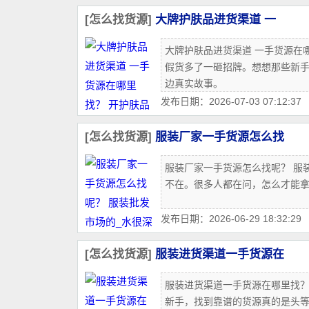
[怎么找货源]
大牌护肤品进货渠道 一
大牌护肤品进货渠道 一手货源在
假货多了一砸招牌。想想那些新
边真实故事。
发布日期：2026-07-03 07:12:37
[怎么找货源]
服装厂家一手货源怎么找
服装厂家一手货源怎么找呢？ 服
不在。很多人都在问，怎么才能
发布日期：2026-06-29 18:32:29
[怎么找货源]
服装进货渠道一手货源在
服装进货渠道一手货源在哪里找
新手，找到靠谱的货源真的是头等