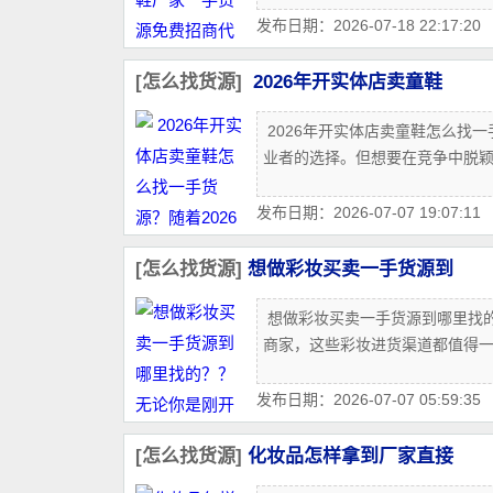
发布日期：2026-07-18 22:17:20
[怎么找货源]
2026年开实体店卖童鞋
2026年开实体店卖童鞋怎么找
业者的选择。但想要在竞争中脱
发布日期：2026-07-07 19:07:11
[怎么找货源]
想做彩妆买卖一手货源到
想做彩妆买卖一手货源到哪里找的
商家，这些彩妆进货渠道都值得一
发布日期：2026-07-07 05:59:35
[怎么找货源]
化妆品怎样拿到厂家直接