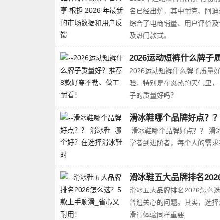
名已经出炉，其中‌耐克、阿
综合了电商销量、用户评价及
及热门款式。
2026运动短裤什么牌
2026运动短裤什么牌子质量
验，特别是在炎热的天气里，
子的质量好吗？
滑冰鞋哪个品牌好点？？
滑冰鞋哪个品牌好点？？ 滑
学者到进阶者，每个人的需求
滑冰鞋五大品牌排名202
滑冰五大品牌排名2026怎
普遍关心的问题。其实，选择
滑行体验同样重要