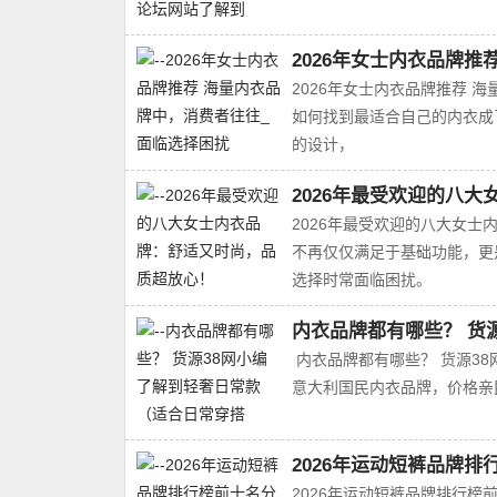
2026年女士内衣品牌
2026年女士内衣品牌推荐
如何找到最适合自己的内衣成
的设计，
2026年最受欢迎的八
2026年最受欢迎的八大女
不再仅仅满足于基础功能，更
选择时常面临困扰。
内衣品牌都有哪些？ 货
内衣品牌都有哪些？ 货源38网
意大利国民内衣品牌，价格亲民
2026年运动短裤品牌排
2026年运动短裤品牌排行榜