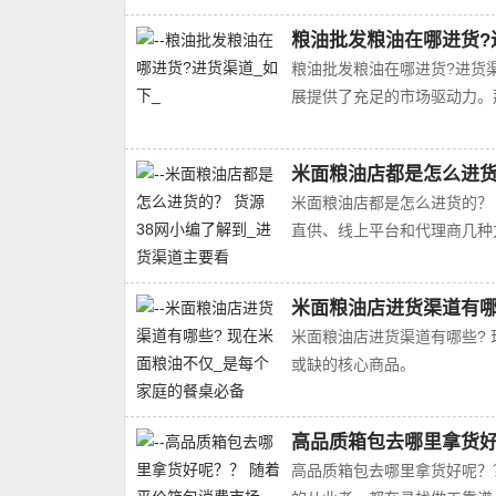
粮油批发粮油在哪进货?
粮油批发粮油在哪进货?进货
展提供了充足的市场驱动力。
米面粮油店都是怎么进货
米面粮油店都是怎么进货的？
直供、线上平台和代理商几种方
米面粮油店进货渠道有哪
米面粮油店进货渠道有哪些?
或缺的核心商品。
高品质箱包去哪里拿货好
高品质箱包去哪里拿货好呢？